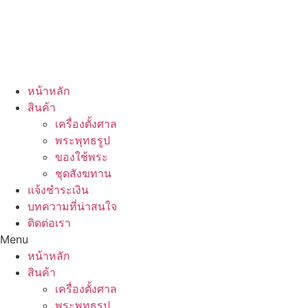
หน้าหลัก
สินค้า
เครื่องตั้งศาล
พระพุทธรูป
ของใช้พระ
ชุดสังฆทาน
แจ้งชำระเงิน
บทความที่น่าสนใจ
ติดต่อเรา
Menu
หน้าหลัก
สินค้า
เครื่องตั้งศาล
พระพุทธรูป