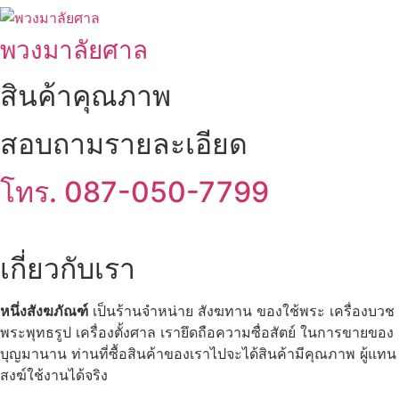
พวงมาลัยศาล
สินค้าคุณภาพ
สอบถามรายละเอียด
โทร. 087-050-7799
เกี่ยวกับเรา
หนึ่งสังฆภัณฑ์
เป็นร้านจำหน่าย สังฆทาน ของใช้พระ เครื่องบวช
พระพุทธรูป เครื่องตั้งศาล เรายึดถือความซื่อสัตย์ ในการขายของ
บุญมานาน ท่านที่ซื้อสินค้าของเราไปจะได้สินค้ามีคุณภาพ ผู้แทน
สงฆ์ใช้งานได้จริง