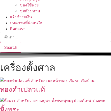
ของใช้พระ
ชุดสังฆทาน
แจ้งชำระเงิน
บทความที่น่าสนใจ
ติดต่อเรา
Search
เครื่องตั้งศาล
ทองคำเปลวแท้
หิ้งพระ