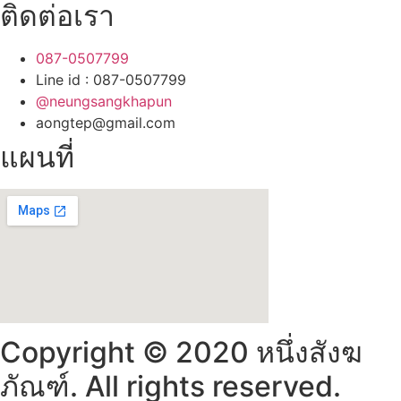
ติดต่อเรา
087-0507799
Line id : 087-0507799
@neungsangkhapun
aongtep@gmail.com
แผนที่
Copyright © 2020 หนึ่งสังฆ
ภัณฑ์. All rights reserved.