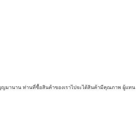
ุญมานาน ท่านที่ซื้อสินค้าของเราไปจะได้สินค้ามีคุณภาพ ผู้แทน