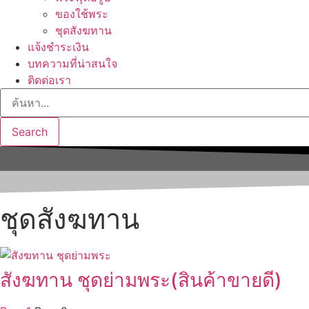
ของใช้พระ
ชุดสังฆทาน
แจ้งชำระเงิน
บทความที่น่าสนใจ
ติดต่อเรา
Search
ชุดสังฆทาน
สังฆทาน ชุดย่ามพระ(สินค้าขายดี)