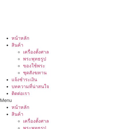
หน้าหลัก
สินค้า
เครื่องตั้งศาล
พระพุทธรูป
ของใช้พระ
ชุดสังฆทาน
แจ้งชำระเงิน
บทความที่น่าสนใจ
ติดต่อเรา
Menu
หน้าหลัก
สินค้า
เครื่องตั้งศาล
พระพุทธรูป