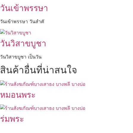
วันเข้าพรรษา
วันเข้าพรรษา วันสำคั
วันวิสาขบูชา
วันวิสาขบูชา เป็นวัน
สินค้าอื่นที่น่าสนใจ
หมอนพระ
ร่มพระ