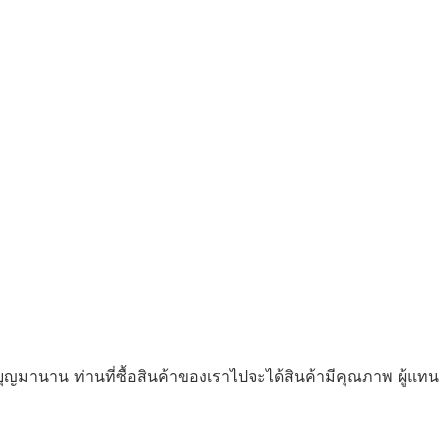
ุญมานาน ท่านที่ซื้อสินค้าของเราไปจะได้สินค้ามีคุณภาพ ผู้แทน