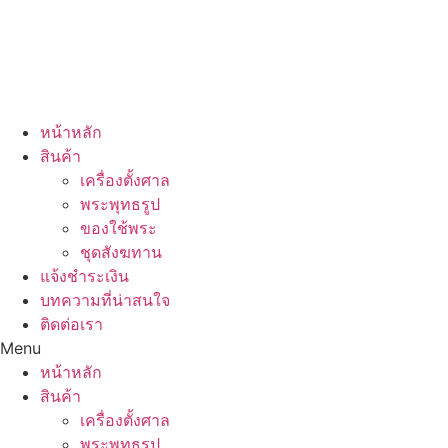
หน้าหลัก
สินค้า
เครื่องตั้งศาล
พระพุทธรูป
ของใช้พระ
ชุดสังฆทาน
แจ้งชำระเงิน
บทความที่น่าสนใจ
ติดต่อเรา
Menu
หน้าหลัก
สินค้า
เครื่องตั้งศาล
พระพุทธรูป