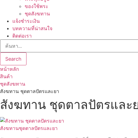
ของใช้พระ
ชุดสังฆทาน
แจ้งชำระเงิน
บทความที่น่าสนใจ
ติดต่อเรา
Search
หน้าหลัก
สินค้า
ชุดสังฆทาน
สังฆทาน ชุดตาลปัตรและยา
สังฆทาน ชุดตาลปัตรและ
สังฆทานชุดตาลปัตรและยา