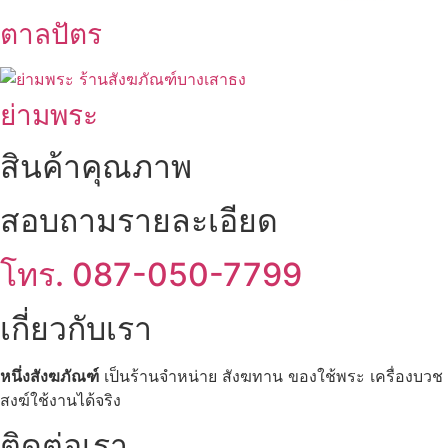
ตาลปัตร
ย่ามพระ
สินค้าคุณภาพ
สอบถามรายละเอียด
โทร. 087-050-7799
เกี่ยวกับเรา
หนึ่งสังฆภัณฑ์
เป็นร้านจำหน่าย สังฆทาน ของใช้พระ เครื่องบวช พ
สงฆ์ใช้งานได้จริง
ติดต่อเรา