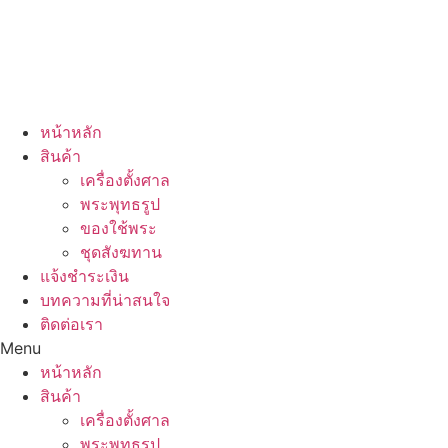
หน้าหลัก
สินค้า
เครื่องตั้งศาล
พระพุทธรูป
ของใช้พระ
ชุดสังฆทาน
แจ้งชำระเงิน
บทความที่น่าสนใจ
ติดต่อเรา
Menu
หน้าหลัก
สินค้า
เครื่องตั้งศาล
พระพุทธรูป