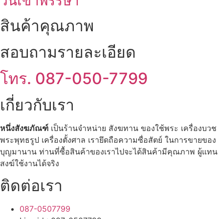
วันเข้าพรรษา
สินค้าคุณภาพ
สอบถามรายละเอียด
โทร. 087-050-7799
เกี่ยวกับเรา
หนึ่งสังฆภัณฑ์
เป็นร้านจำหน่าย สังฆทาน ของใช้พระ เครื่องบวช
พระพุทธรูป เครื่องตั้งศาล เรายึดถือความซื่อสัตย์ ในการขายของ
บุญมานาน ท่านที่ซื้อสินค้าของเราไปจะได้สินค้ามีคุณภาพ ผู้แทน
สงฆ์ใช้งานได้จริง
ติดต่อเรา
087-0507799