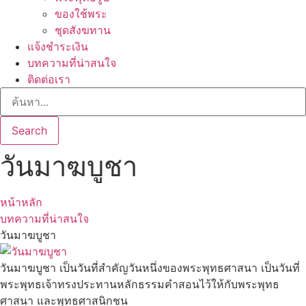
ของใช้พระ
ชุดสังฆทาน
แจ้งชำระเงิน
บทความที่น่าสนใจ
ติดต่อเรา
Search
วันมาฆบูชา
หน้าหลัก
บทความที่น่าสนใจ
วันมาฆบูชา
วันมาฆบูชา เป็นวันที่สำคัญวันหนึ่งของพระพุทธศาสนา เป็นวันที่
พระพุทธเจ้าทรงประทานหลักธรรมคำสอนไว้ให้กับพระพุทธ
ศาสนา และพุทธศาสนิกชน