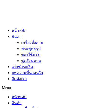
หน้าหลัก
สินค้า
เครื่องตั้งศาล
พระพุทธรูป
ของใช้พระ
ชุดสังฆทาน
แจ้งชำระเงิน
บทความที่น่าสนใจ
ติดต่อเรา
Menu
หน้าหลัก
สินค้า