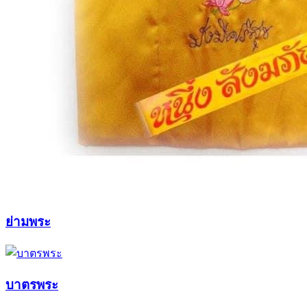
ย่ามพระ
บาตรพระ