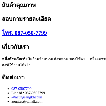
สินค้าคุณภาพ
สอบถามรายละเอียด
โทร. 087-050-7799
เกี่ยวกับเรา
หนึ่งสังฆภัณฑ์
เป็นร้านจำหน่าย สังฆทาน ของใช้พระ เครื่องบวช 
สงฆ์ใช้งานได้จริง
ติดต่อเรา
087-0507799
Line id : 087-0507799
@neungsangkhapun
aongtep@gmail.com