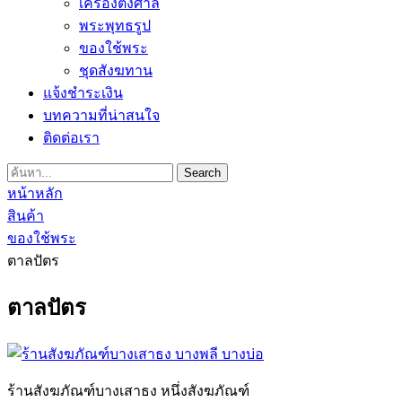
เครื่องตั้งศาล
พระพุทธรูป
ของใช้พระ
ชุดสังฆทาน
แจ้งชำระเงิน
บทความที่น่าสนใจ
ติดต่อเรา
Search
หน้าหลัก
สินค้า
ของใช้พระ
ตาลปัตร
ตาลปัตร
ร้านสังฆภัณฑ์บางเสาธง หนึ่งสังฆภัณฑ์