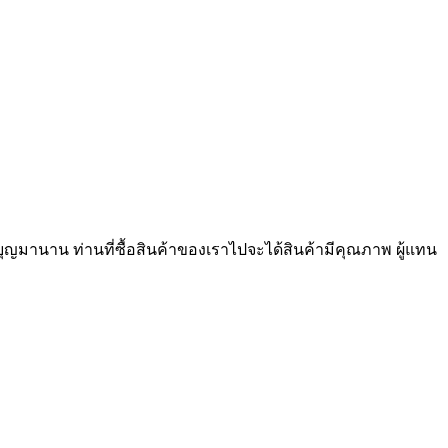
ุญมานาน ท่านที่ซื้อสินค้าของเราไปจะได้สินค้ามีคุณภาพ ผู้แทน