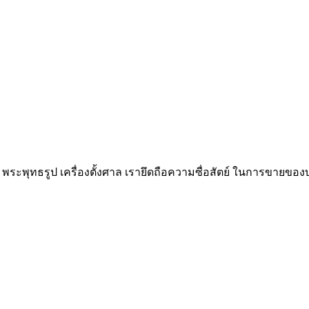
พระพุทธรูป เครื่องตั้งศาล เรายึดถือความซื่อสัตย์ ในการขายของบ