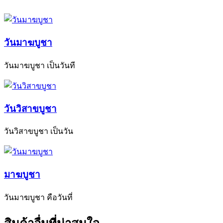
วันมาฆบูชา
วันมาฆบูชา เป็นวันที
วันวิสาขบูชา
วันวิสาขบูชา เป็นวัน
มาฆบูชา
วันมาฆบูชา คือวันที่