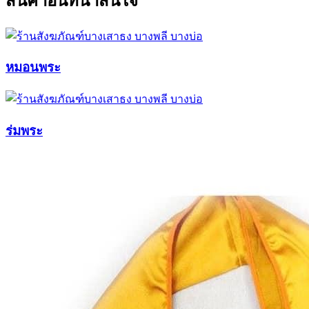
สินค้าอื่นที่น่าสนใจ
หมอนพระ
ร่มพระ